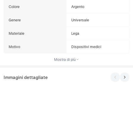
Colore
Argento
Genere
Universale
Materiale
Lega
Motivo
Dispositivi medici
Mostra di più
Immagini dettagliate