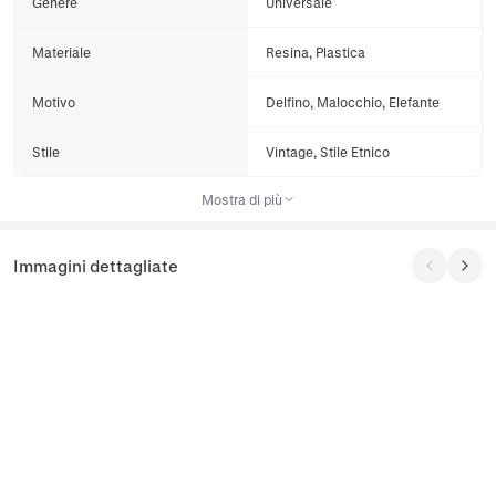
Genere
Universale
Materiale
Resina, Plastica
Motivo
Delfino, Malocchio, Elefante
Stile
Vintage, Stile Etnico
Mostra di più
Immagini dettagliate