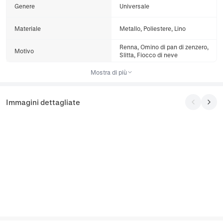
Genere
Universale
Materiale
Metallo, Poliestere, Lino
Renna, Omino di pan di zenzero,
Motivo
Slitta, Fiocco di neve
Mostra di più
Immagini dettagliate