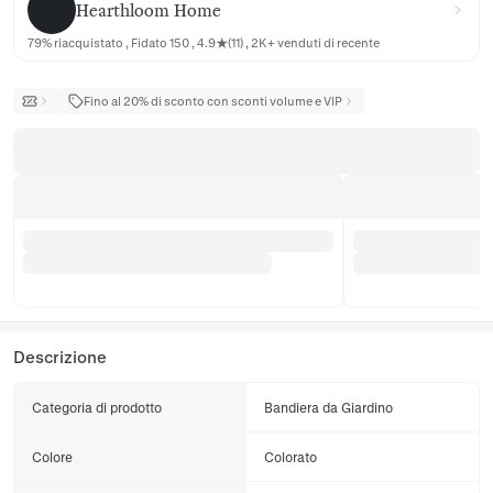
Hearthloom Home
79% riacquistato , Fidato 150 , 4.9★(11) , 2K+ venduti di recente
Fino al 20% di sconto con sconti volume e VIP
Descrizione
Categoria di prodotto
Bandiera da Giardino
Colore
Colorato