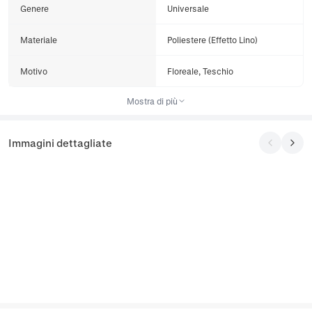
Genere
Universale
Materiale
Poliestere (Effetto Lino)
Motivo
Floreale, Teschio
Mostra di più
Immagini dettagliate