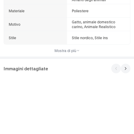
Materiale
Poliestere
Gatto, animale domestico
Motivo
carino, Animale Realistico
Stile
Stile nordico, Stile ins
Mostra di più
Immagini dettagliate