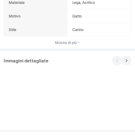
Materiale
Lega, Acrilico
Motivo
Gatto
Stile
Carino
Mostra di più
Immagini dettagliate