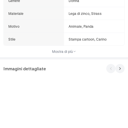
Genere
Donna
Materiale
Lega di zinco, Strass
Motivo
Animale, Panda
Stile
Stampa cartoon, Carino
Mostra di più
Immagini dettagliate