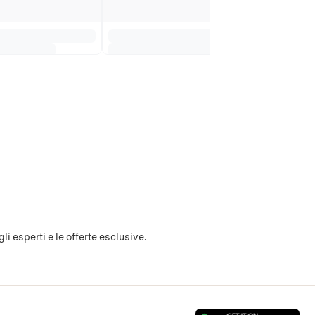
li esperti e le offerte esclusive.