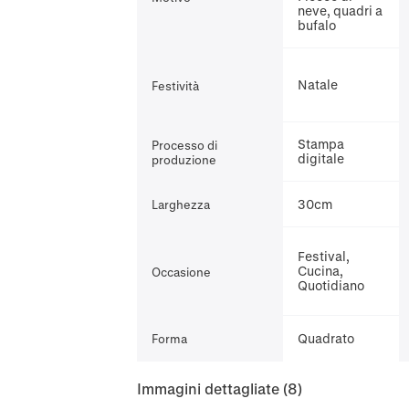
neve, quadri a
bufalo
Natale
Festività
Stampa
Processo di
digitale
produzione
30cm
Larghezza
Festival,
Cucina,
Occasione
Quotidiano
Quadrato
Forma
Immagini dettagliate
(8)