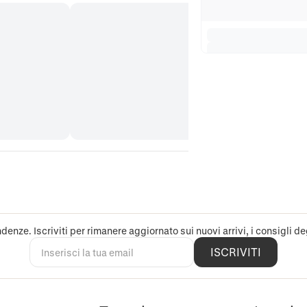
denze. Iscriviti per rimanere aggiornato sui nuovi arrivi, i consigli deg
ISCRIVITI