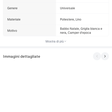
Genere
Universale
Materiale
Poliestere, Lino
Babbo Natale, Griglia bianca e
Motivo
nera, Camper d'epoca
Mostra di più
Immagini dettagliate