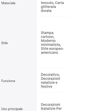
tessuto, Carta
Materiale
glitterata
dorata
Stampa
cartoon,
Moderno
Stile
minimalista,
Stile europeo-
americano
Decorativo,
Decorazioni
Funzione
natalizie e
festive
Decorazioni
Natalizie Per
Uso principale