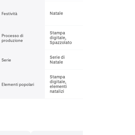
Natale
Festività
Stampa
Processo di
digitale,
produzione
Spazzolato
Serie di
Serie
Natale
Stampa
digitale,
Elementi popolari
elementi
natalizi