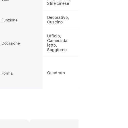
Stile cinese
Decorativo,
Funzione
Cuscino
Ufficio,
Camera da
Occasione
letto,
Soggiorno
Quadrato
Forma