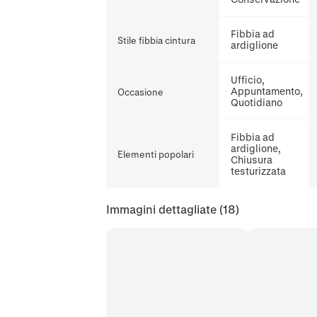
Fibbia ad
Stile fibbia cintura
ardiglione
Ufficio,
Appuntamento,
Occasione
Quotidiano
Fibbia ad
ardiglione,
Elementi popolari
Chiusura
testurizzata
Immagini dettagliate
(18)