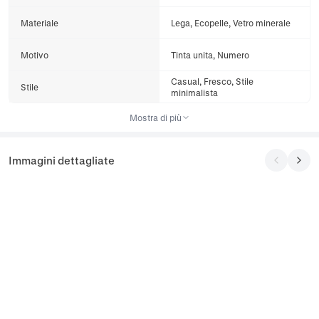
Materiale
Lega, Ecopelle, Vetro minerale
Motivo
Tinta unita, Numero
Casual, Fresco, Stile
Stile
minimalista
Mostra di più
Immagini dettagliate