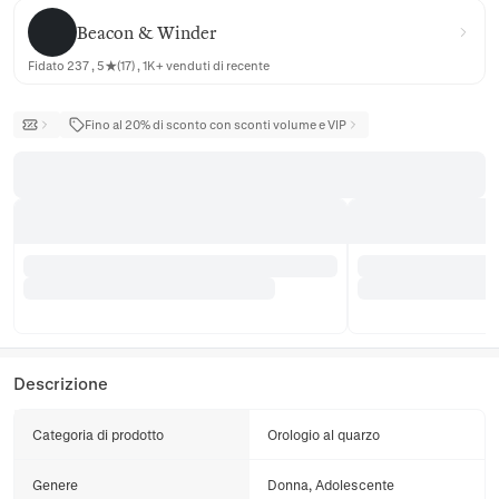
Beacon & Winder
Beacon & Winder
Fidato 237 , 5★(17) , 1K+ venduti di recente
Fino al 20% di sconto con sconti volume e VIP
Descrizione
Categoria di prodotto
Orologio al quarzo
Genere
Donna, Adolescente