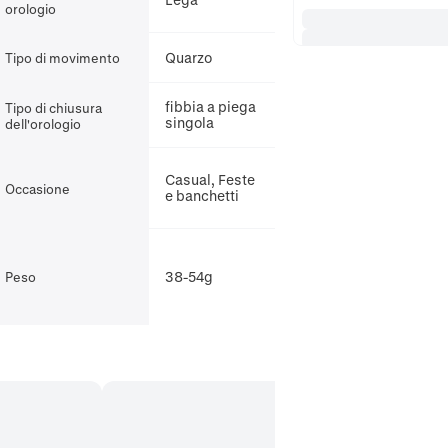
orologio
Quarzo
Tipo di movimento
fibbia a piega
Tipo di chiusura
singola
dell'orologio
Casual, Feste
Occasione
e banchetti
38-54g
Peso