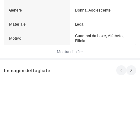
Genere
Donna, Adolescente
Materiale
Lega
Guantoni da boxe, Alfabeto,
Motivo
Pillola
Mostra di più
Immagini dettagliate