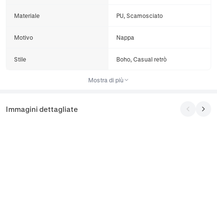
Materiale
PU, Scamosciato
Motivo
Nappa
Stile
Boho, Casual retrò
Mostra di più
Immagini dettagliate