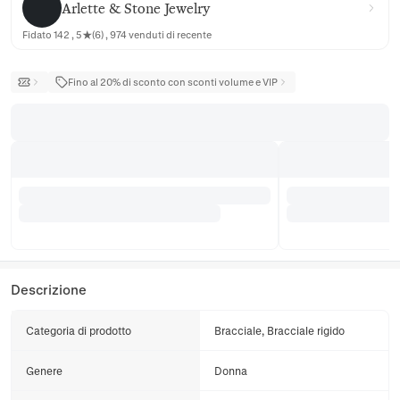
Arlette & Stone Jewelry
Fidato 142 , 5★(6) , 974 venduti di recente
Fino al 20% di sconto con sconti volume e VIP
Descrizione
Categoria di prodotto
Bracciale, Bracciale rigido
Genere
Donna