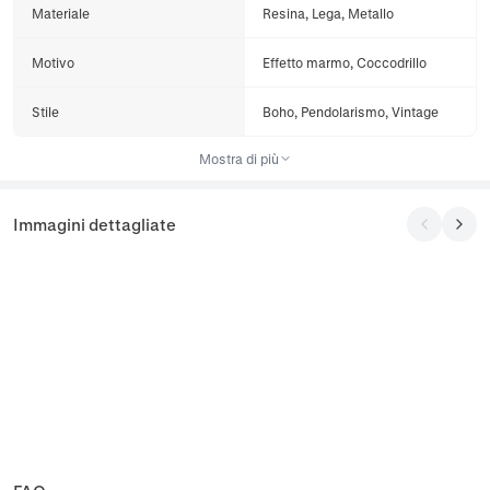
Materiale
Resina, Lega, Metallo
Motivo
Effetto marmo, Coccodrillo
Stile
Boho, Pendolarismo, Vintage
Mostra di più
Immagini dettagliate