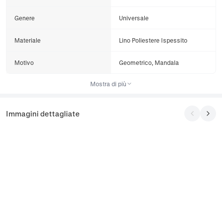
Genere
Universale
Materiale
Lino Poliestere Ispessito
Motivo
Geometrico, Mandala
Mostra di più
Immagini dettagliate