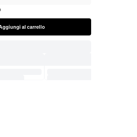
0
Aggiungi al carrello