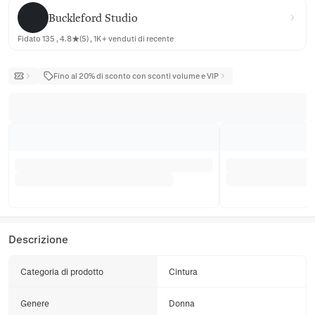
Buckleford Studio
Buckleford Studio
Fidato 135 , 4.8★(5) , 1K+ venduti di recente
Fino al 20% di sconto con sconti volume e VIP
Descrizione
Categoria di prodotto
Cintura
Genere
Donna