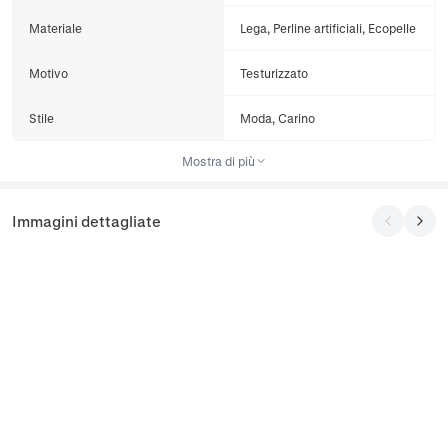
Materiale
Lega, Perline artificiali, Ecopelle
Motivo
Testurizzato
Stile
Moda, Carino
Mostra di più
Immagini dettagliate