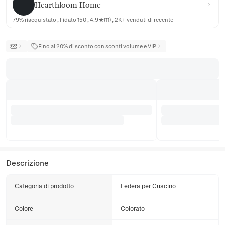
Hearthloom Home
79% riacquistato , Fidato 150 , 4.9★(11) , 2K+ venduti di recente
Fino al 20% di sconto con sconti volume e VIP
Descrizione
Categoria di prodotto
Federa per Cuscino
Colore
Colorato