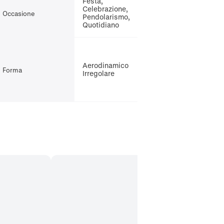
Festa,
Celebrazione,
Occasione
Pendolarismo,
Quotidiano
Aerodinamico
Forma
Irregolare