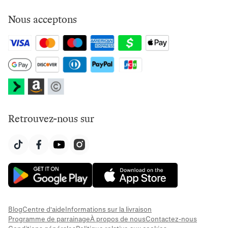
Nous acceptons
Retrouvez-nous sur
Blog
Centre d'aide
Informations sur la livraison
Programme de parrainage
À propos de nous
Contactez-nous