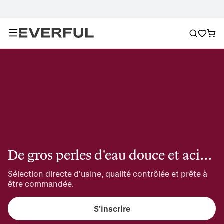
De gros perles d'eau douce et acier inoxydable
Sélection directe d'usine, qualité contrôlée et prête à 
être commandée.
S'inscrire