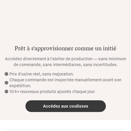
Prêt à s'approvisionner comme un initié
Accédez directement à l'atelier de production — sans minimum
de commande, sans intermédiaires, sans incertitudes.
Prix ​​d'usine réel, sans majoration.
Chaque commande est inspectée manuellement avant son
expédition.
10 k+ nouveaux produits ajoutés chaque jour
Accédez aux coulisses