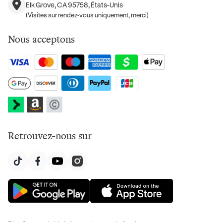
Elk Grove, CA 95758, États-Unis
(Visites sur rendez-vous uniquement, merci)
Nous acceptons
Retrouvez-nous sur