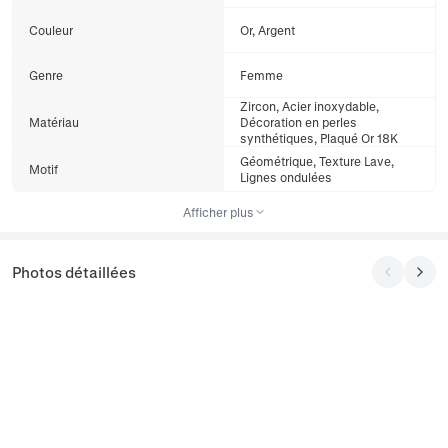
Couleur
Or, Argent
Genre
Femme
Zircon, Acier inoxydable,
Matériau
Décoration en perles
synthétiques, Plaqué Or 18K
Géométrique, Texture Lave,
Motif
Lignes ondulées
Afficher plus
Photos détaillées