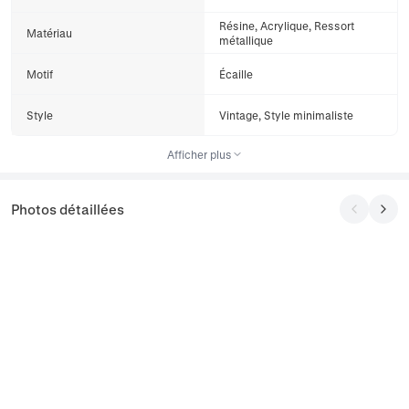
Résine, Acrylique, Ressort
Matériau
métallique
Motif
Écaille
Style
Vintage, Style minimaliste
Afficher plus
Photos détaillées