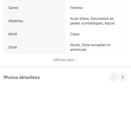
Genre
Femme
Acier titane, Décoration en
Matériau
perles synthétiques, Nacre
Motif
Cœur
Niche, Style européen et
Style
américain
Afficher plus
Photos détaillées