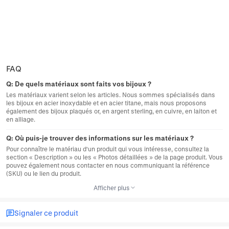
FAQ
Q:
De quels matériaux sont faits vos bijoux ?
Les matériaux varient selon les articles. Nous sommes spécialisés dans
les bijoux en acier inoxydable et en acier titane, mais nous proposons
également des bijoux plaqués or, en argent sterling, en cuivre, en laiton et
en alliage.
Q:
Où puis-je trouver des informations sur les matériaux ?
Pour connaître le matériau d'un produit qui vous intéresse, consultez la
section « Description » ou les « Photos détaillées » de la page produit. Vous
pouvez également nous contacter en nous communiquant la référence
(SKU) ou le lien du produit.
Afficher plus
Signaler ce produit