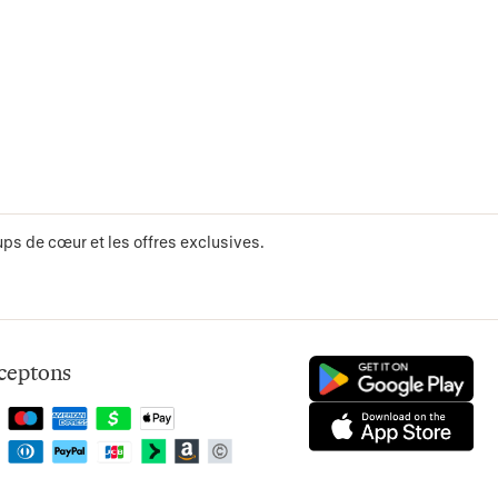
ps de cœur et les offres exclusives.
ceptons