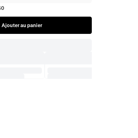
$0
Ajouter au panier