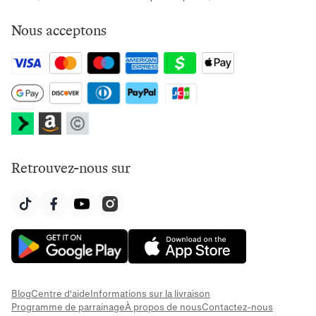
Nous acceptons
Retrouvez-nous sur
Blog
Centre d'aide
Informations sur la livraison
Programme de parrainage
À propos de nous
Contactez-nous