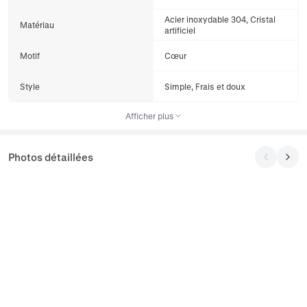
Acier inoxydable 304, Cristal
Matériau
artificiel
Motif
Cœur
Style
Simple, Frais et doux
Afficher plus
Photos détaillées