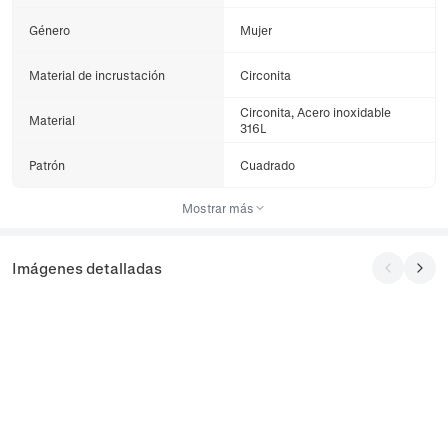
Género
Mujer
Material de incrustación
Circonita
Circonita, Acero inoxidable
Material
316L
Patrón
Cuadrado
Mostrar más
Imágenes detalladas