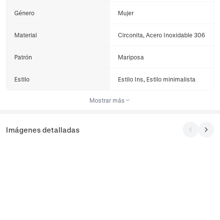
Género
Mujer
Material
Circonita, Acero Inoxidable 306
Patrón
Mariposa
Estilo
Estilo Ins, Estilo minimalista
Mostrar más
Imágenes detalladas