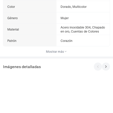
Color
Dorado, Multicolor
Género
Mujer
Acero inoxidable 304, Chapado
Material
en oro, Cuentas de Colores
Patrón
Corazón
Mostrar más
Imágenes detalladas