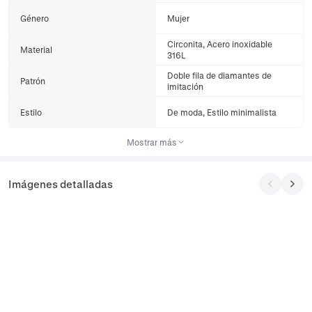
Género
Mujer
Circonita, Acero inoxidable
Material
316L
Doble fila de diamantes de
Patrón
imitación
Estilo
De moda, Estilo minimalista
Mostrar más
Imágenes detalladas