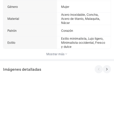
Género
Mujer
Acero inoxidable, Concha,
Material
Acero de titanio, Malaquita,
Nácar
Patrón
Corazón
Estilo minimalista, Lujo ligero,
Estilo
Minimalista occidental, Fresco
y dulce
Mostrar más
Imágenes detalladas