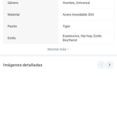
Género
Hombre, Universal
Material
Acero inoxidable 304
Patrón
Tigre
Expressive, Hip hop, Estilo
Estilo
Boyfriend
Mostrar más
Imágenes detalladas