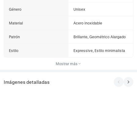
Género
Unisex
Material
Acero inoxidable
Patrón
Brillante, Geométrico Alargado
Estilo
Expressive, Estilo minimalista
Mostrar más
Imágenes detalladas