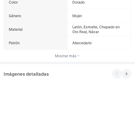
Color
Dorado
Género
Mujer
Latón, Esmalte, Chapado en
Material
Oro Real, Nácar
Patrón
Abecedario
Mostrar más
Imágenes detalladas