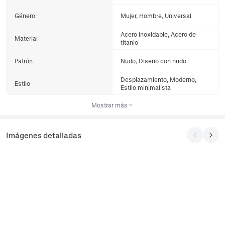
Género
Mujer, Hombre, Universal
Acero inoxidable, Acero de
Material
titanio
Patrón
Nudo, Diseño con nudo
Desplazamiento, Moderno,
Estilo
Estilo minimalista
Mostrar más
Imágenes detalladas