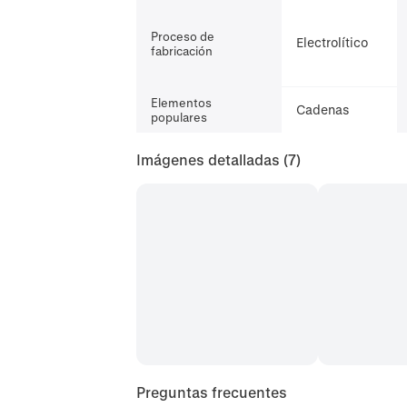
Proceso de
Electrolítico
fabricación
Elementos
Cadenas
populares
Imágenes detalladas
(7)
Preguntas frecuentes