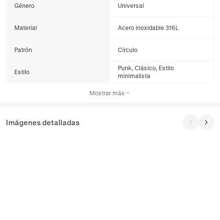
Género
Universal
Material
Acero inoxidable 316L
Patrón
Círculo
Punk, Clásico, Estilo
Estilo
minimalista
Mostrar más
Imágenes detalladas