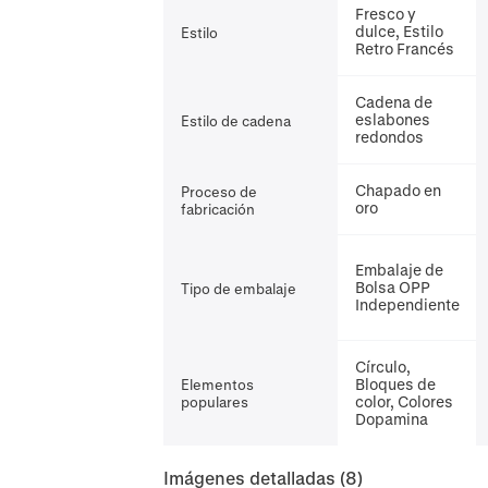
Fresco y
dulce, Estilo
Estilo
Retro Francés
Cadena de
eslabones
Estilo de cadena
redondos
Chapado en
Proceso de
oro
fabricación
Embalaje de
Bolsa OPP
Tipo de embalaje
Independiente
Círculo,
Bloques de
Elementos
color, Colores
populares
Dopamina
Imágenes detalladas
(8)