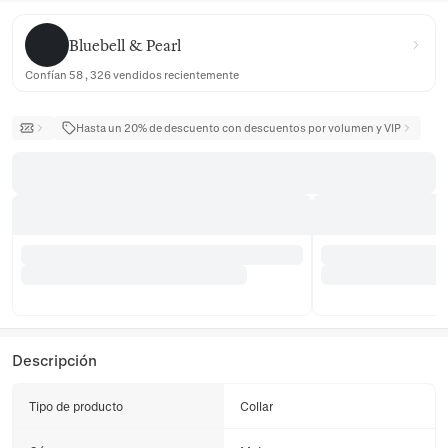
Bluebell & Pearl
Bluebell & Pearl
Confían 58 , 326 vendidos recientemente
Hasta un 20% de descuento con descuentos por volumen y VIP
Descripción
Tipo de producto
Collar