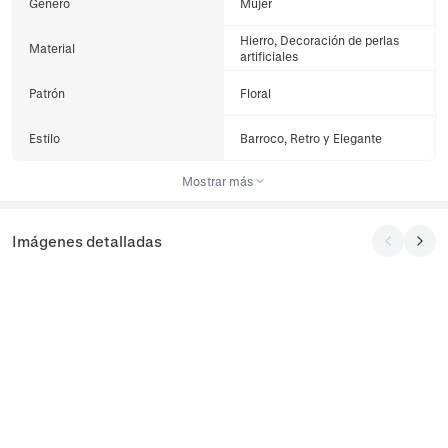
Género
Mujer
Hierro, Decoración de perlas
Material
artificiales
Patrón
Floral
Estilo
Barroco, Retro y Elegante
Mostrar más
Imágenes detalladas