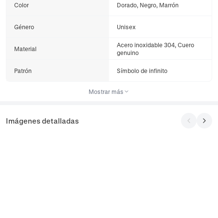
Color
Dorado, Negro, Marrón
Género
Unisex
Acero inoxidable 304, Cuero
Material
genuino
Patrón
Símbolo de infinito
Mostrar más
Imágenes detalladas