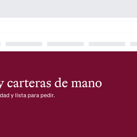
 y carteras de mano
dad y lista para pedir.