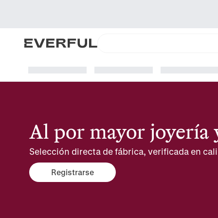
Al por mayor joyería
Selección directa de fábrica, verificada en cali
Registrarse