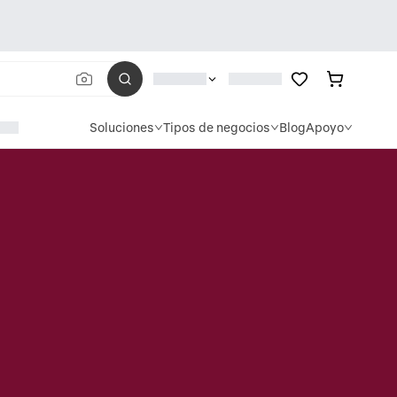
Soluciones
Tipos de negocios
Blog
Apoyo