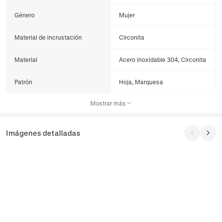
Género
Mujer
Material de incrustación
Circonita
Material
Acero inoxidable 304, Circonita
Patrón
Hoja, Marquesa
Mostrar más
Imágenes detalladas