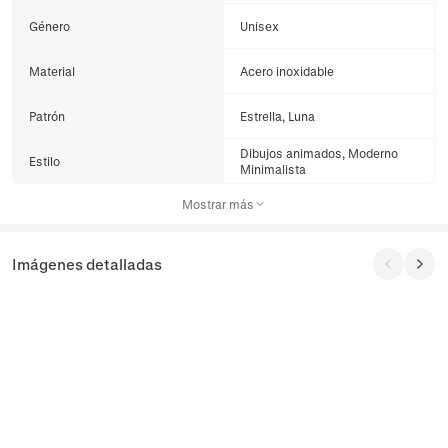
Género
Unisex
Material
Acero inoxidable
Patrón
Estrella, Luna
Dibujos animados, Moderno
Estilo
Minimalista
Mostrar más
Imágenes detalladas