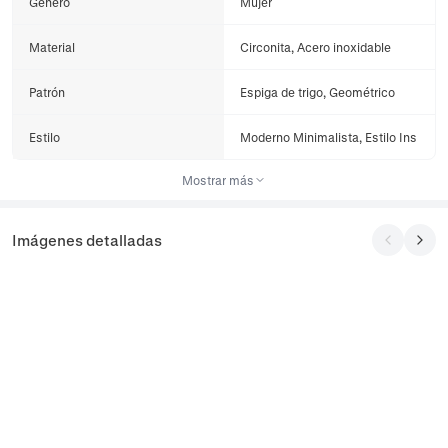
Género
Mujer
Material
Circonita, Acero inoxidable
Patrón
Espiga de trigo, Geométrico
Estilo
Moderno Minimalista, Estilo Ins
Mostrar más
Imágenes detalladas