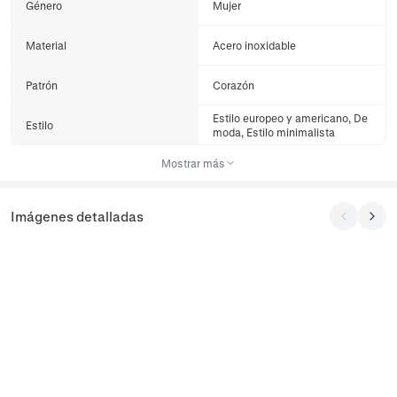
Género
Mujer
Material
Acero inoxidable
Patrón
Corazón
Estilo europeo y americano, De
Estilo
moda, Estilo minimalista
Mostrar más
Imágenes detalladas