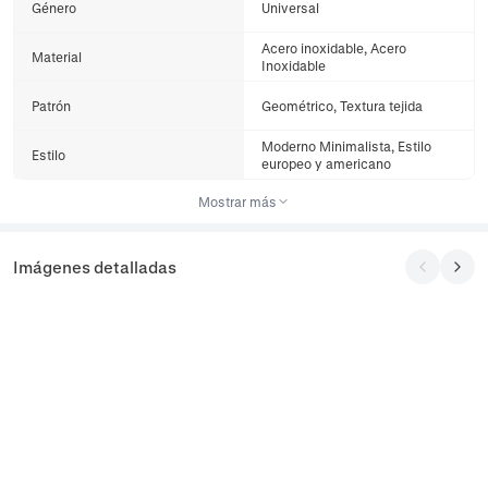
Género
Universal
Acero inoxidable, Acero
Material
Inoxidable
Patrón
Geométrico, Textura tejida
Moderno Minimalista, Estilo
Estilo
europeo y americano
Mostrar más
Imágenes detalladas